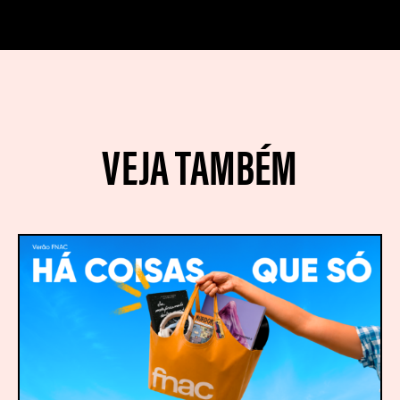
VEJA TAMBÉM