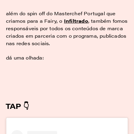
além do spin off do Masterchef Portugal que
criamos para a Fairy, o
Infiltrado
, também fomos
responsáveis por todos os conteúdos de marca
criados em parceria com o programa, publicados
nas redes sociais.
dá uma olhada:
TAP 👇