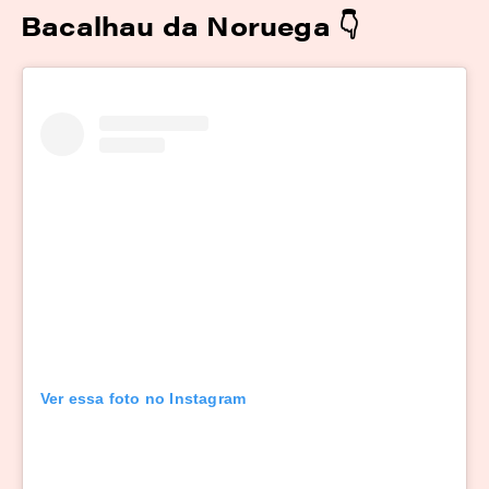
Bacalhau da Noruega
👇
Ver essa foto no Instagram