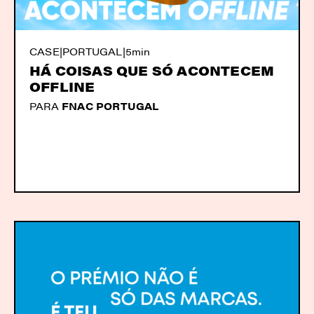
CASE
|
PORTUGAL
|
5min
HÁ COISAS QUE SÓ ACONTECEM
OFFLINE
PARA
FNAC PORTUGAL