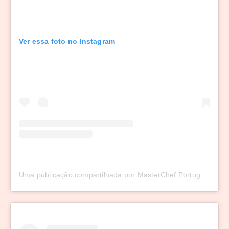
Ver essa foto no Instagram
Uma publicação compartilhada por MasterChef Portugal (@masterchefportugal)