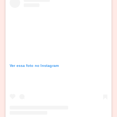
Ver essa foto no Instagram