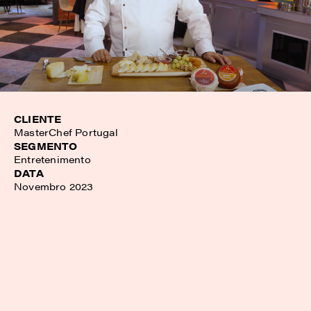
CLIENTE
MasterChef Portugal
SEGMENTO
Entretenimento
DATA
Novembro 2023