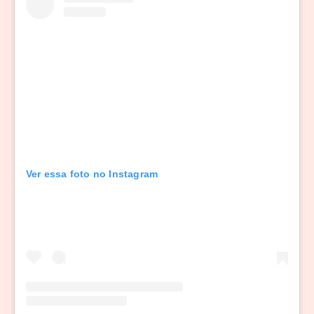
Ver essa foto no Instagram