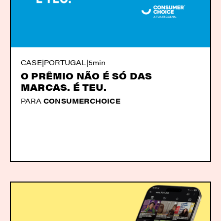
CASE
|
PORTUGAL
|
5min
O PRÊMIO NÃO É SÓ DAS
MARCAS. É TEU.
PARA
CONSUMERCHOICE