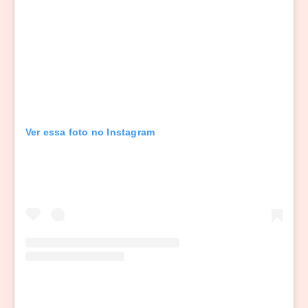
Ver essa foto no Instagram