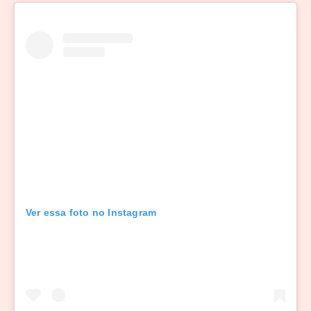
Ver essa foto no Instagram