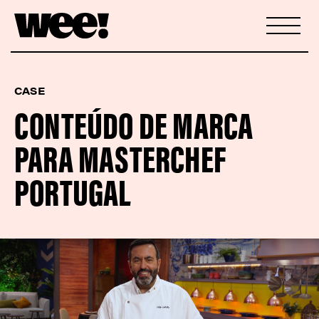
CASE
CONTEÚDO DE MARCA
PARA MASTERCHEF
PORTUGAL