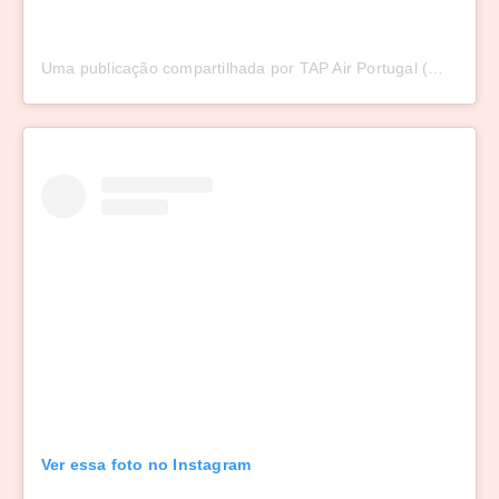
Uma publicação compartilhada por TAP Air Portugal (@tapairportugal)
Ver essa foto no Instagram