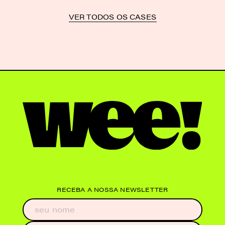
VER TODOS OS CASES
RECEBA A NOSSA NEWSLETTER