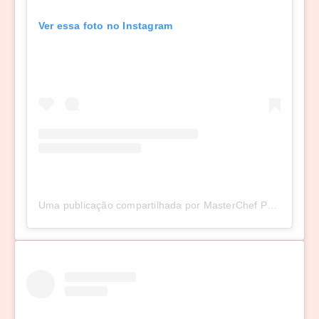
Ver essa foto no Instagram
Uma publicação compartilhada por MasterChef Portugal (@masterchefportugal)