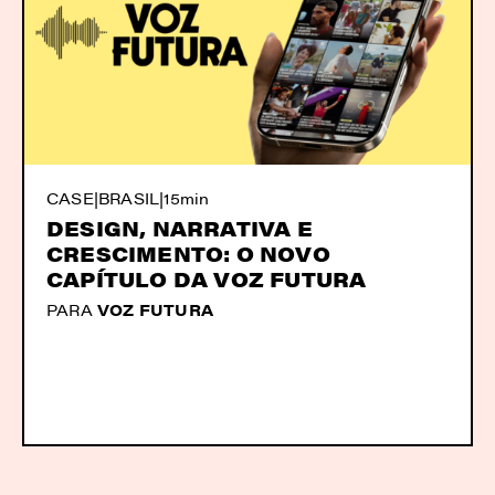
CASE
|
BRASIL
|
15min
DESIGN, NARRATIVA E
CRESCIMENTO: O NOVO
CAPÍTULO DA VOZ FUTURA
PARA
VOZ FUTURA