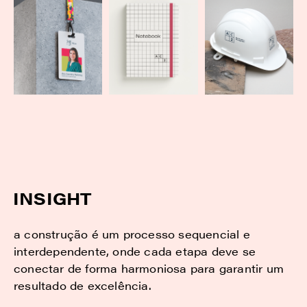
INSIGHT
a construção é um processo sequencial e
interdependente, onde cada etapa deve se
conectar de forma harmoniosa para garantir um
resultado de excelência.