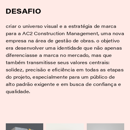
DESAFIO
criar o universo visual e a estratégia de marca
para a AC2 Construction Management, uma nova
empresa na área de gestão de obras. o objetivo
era desenvolver uma identidade que não apenas
diferenciasse a marca no mercado, mas que
também transmitisse seus valores centrais:
solidez, precisão e eficiência em todas as etapas
do projeto, especialmente para um público de
alto padrão exigente e em busca de confiança e
qualidade.