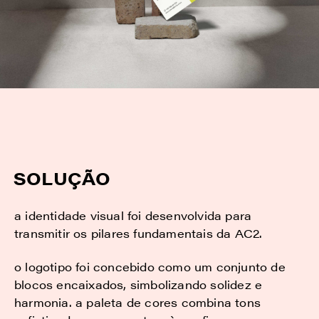
SOLUÇÃO
a identidade visual foi desenvolvida para
transmitir os pilares fundamentais da AC2.
o logotipo foi concebido como um conjunto de
blocos encaixados, simbolizando solidez e
harmonia. a paleta de cores combina tons