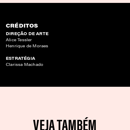
CRÉDITOS
DIREÇÃO DE ARTE
Alice Tessler
Henrique de Moraes
ESTRATÉGIA
Clarissa Machado
VEJA TAMBÉM