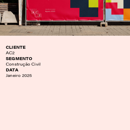
CLIENTE
AC2
SEGMENTO
Construção Civil
DATA
Janeiro 2025