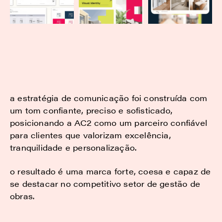
a estratégia de comunicação foi construída com
um tom confiante, preciso e sofisticado,
posicionando a AC2 como um parceiro confiável
para clientes que valorizam excelência,
tranquilidade e personalização.
o resultado é uma marca forte, coesa e capaz de
se destacar no competitivo setor de gestão de
obras.