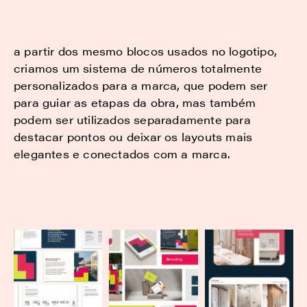
a partir dos mesmo blocos usados no logotipo,
criamos um sistema de números totalmente
personalizados para a marca, que podem ser
para guiar as etapas da obra, mas também
podem ser utilizados separadamente para
destacar pontos ou deixar os layouts mais
elegantes e conectados com a marca.