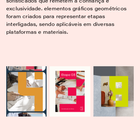
sofisticados que remetem à confiança e
exclusividade. elementos gráficos geométricos
foram criados para representar etapas
interligadas, sendo aplicáveis em diversas
plataformas e materiais.