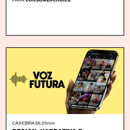
CASE
|
BRASIL
|
15min