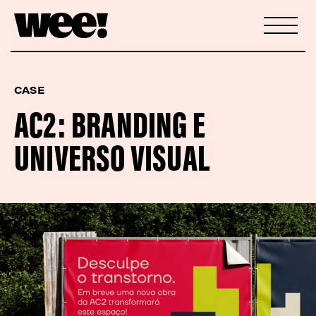
CASE
AC2: BRANDING E
UNIVERSO VISUAL