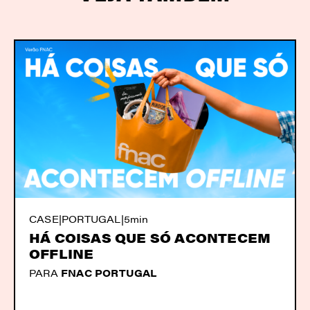
CASE
|
PORTUGAL
|
5min
HÁ COISAS QUE SÓ ACONTECEM
OFFLINE
PARA
FNAC PORTUGAL