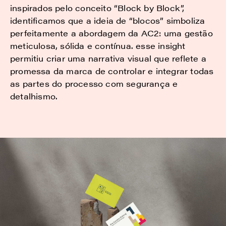
inspirados pelo conceito “Block by Block”,
identificamos que a ideia de “blocos” simboliza
perfeitamente a abordagem da AC2: uma gestão
meticulosa, sólida e contínua. esse insight
permitiu criar uma narrativa visual que reflete a
promessa da marca de controlar e integrar todas
as partes do processo com segurança e
detalhismo.