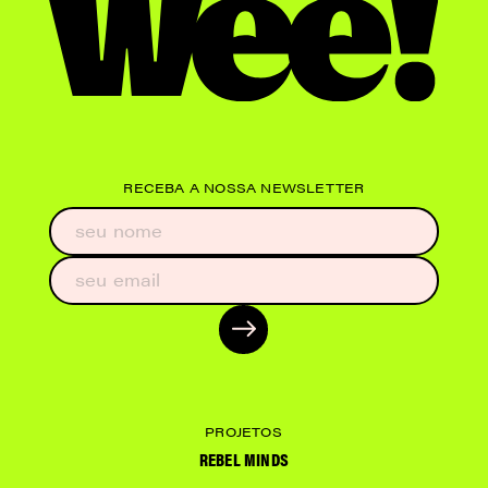
RECEBA A NOSSA NEWSLETTER
PROJETOS
REBEL MINDS