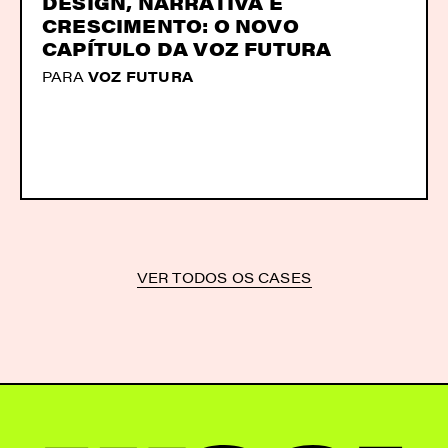
DESIGN, NARRATIVA E
CRESCIMENTO: O NOVO
CAPÍTULO DA VOZ FUTURA
PARA
VOZ FUTURA
VER TODOS OS CASES